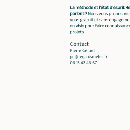
La méthode et l'état d'esprit 
parlent ?
Nous vous proposons
vous gratuit et sans engageme
en visio pour faire connaissanc
projets.
Contact
Pierre Gérard
pg@regardsmeles.fr
06 15 42 46 67