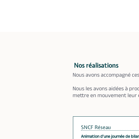
Nos réalisations
Nous avons accompagné ces 
Nous les avons aidées à prod
mettre en mouvement leur
SNCF Réseau
Animation d'une journée de bila