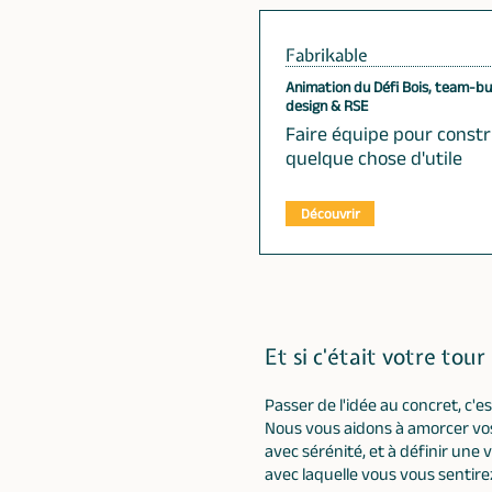
Fabrikable
Animation du Défi Bois, team-bu
design & RSE
Faire équipe pour constr
quelque chose d'utile
Découvrir
Et si c'était votre tour
Passer de l'idée au concret, c'e
Nous vous aidons à amorcer v
avec sérénité, et à définir une 
avec laquelle vous vous sentirez