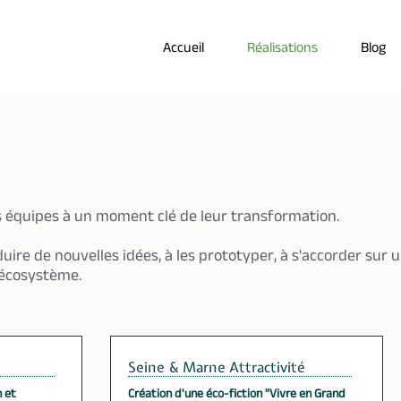
Accueil
Réalisations
Blog
équipes à un moment clé de leur transformation.
uire de nouvelles idées, à les prototyper, à s'accorder sur
 écosystème.
Seine & Marne Attractivité
n et
Création d'une éco-fiction "Vivre en Grand