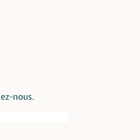
ez-nous.