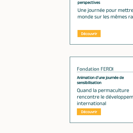
perspectives
Une journée pour mettre
monde sur les mêmes rai
Découvrir
Fondation FERDI
Animation d'une journée de
sensibilisation
Quand la permaculture
rencontre le développe
international
Découvrir