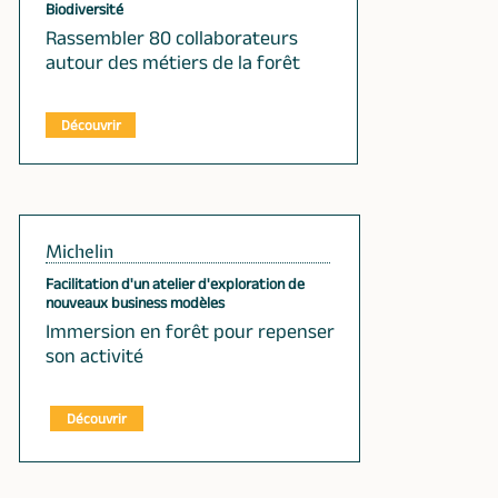
Biodiversité
Rassembler 80 collaborateurs
autour des métiers de la forêt
Découvrir
Michelin
Facilitation d'un atelier d'exploration de
nouveaux business modèles
Immersion en forêt pour repenser
son activité
Découvrir