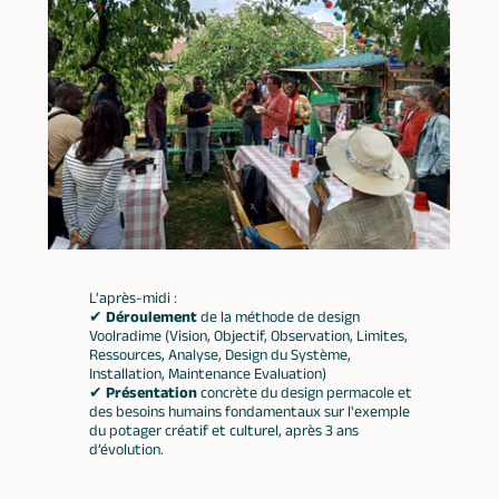
L'après-midi :
✔
Déroulement
de la méthode de design
Voolradime (Vision, Objectif, Observation, Limites,
Ressources, Analyse, Design du Système,
Installation, Maintenance Evaluation)
✔
Présentation
concrète du design permacole et
des besoins humains fondamentaux sur l'exemple
du potager créatif et culturel, après 3 ans
d’évolution.