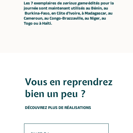
Les 7 exemplaires de
serious game
édités pour la
journée sont maintenant utilisés au Bénin, au
Burkina-Faso, en Côte d'Ivoire, à Madagascar, au
Cameroun, au Congo-Brazzaville, au Niger, au
Togo ou à Haïti.
Vous en reprendrez
bien un peu ?
DÉCOUVREZ PLUS DE RÉALISATIONS