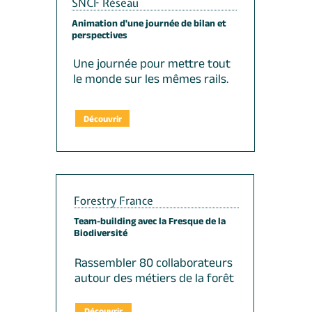
SNCF Réseau
Animation d'une journée de bilan et
perspectives
Une journée pour mettre tout
le monde sur les mêmes rails.
Découvrir
Forestry France
Team-building avec la Fresque de la
Biodiversité
Rassembler 80 collaborateurs
autour des métiers de la forêt
Découvrir