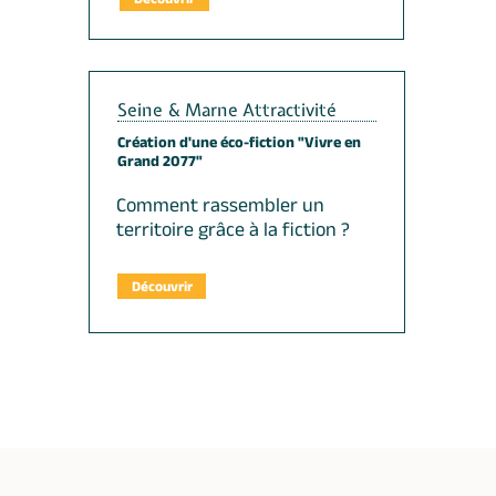
Seine & Marne Attractivité
Création d'une éco-fiction "Vivre en
Grand 2077"
Comment rassembler un
territoire grâce à la fiction ?
Découvrir