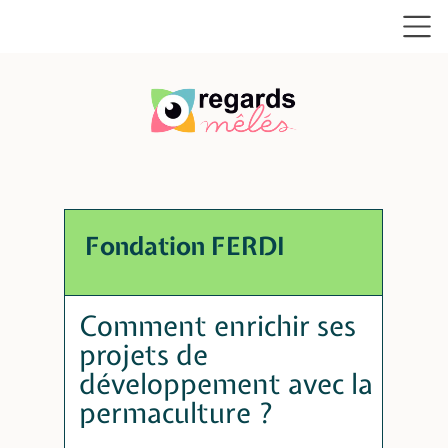
Fondation FERDI
Comment enrichir ses
projets de
développement avec la
permaculture ?