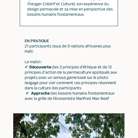
Potager Créatif et Culturel
, son expérience du
design permacole et sa mise en perspective des
besoins humains fondamentaux.
EN PRATIQUE
21 participants issus de 9 nations africaines plus
Haïti
Le matin :
✔
Découverte
des 3 principes d’éthique et de 12
principes d’action de la permaculture appliqués aux
projets avec un
serious game
basé sur le photo
langage pour voir comment ces principes résonnent
dans la culture des participants
✔
Approche
des besoins humains fondamentaux
avec la grille de l’économiste Manfred Max Neef